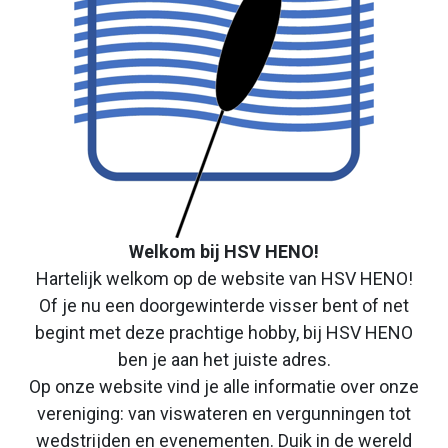
Welkom bij HSV HENO!
Hartelijk welkom op de website van HSV HENO!
Of je nu een doorgewinterde visser bent of net
begint met deze prachtige hobby, bij HSV HENO
ben je aan het juiste adres.
Op onze website vind je alle informatie over onze
vereniging: van viswateren en vergunningen tot
wedstrijden en evenementen. Duik in de wereld