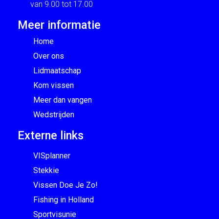
van 9.00 tot 17.00
Meer informatie
Home
Over ons
Lidmaatschap
Kom vissen
Meer dan vangen
Wedstrijden
Externe links
VISplanner
Stekkie
Vissen Doe Je Zo!
Fishing in Holland
Sportvisunie